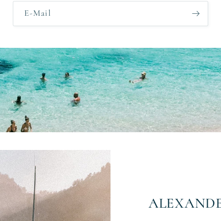
E-Mail
ALEXAND