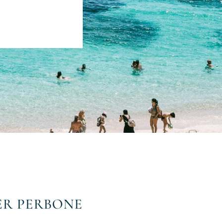
ER PERBONE