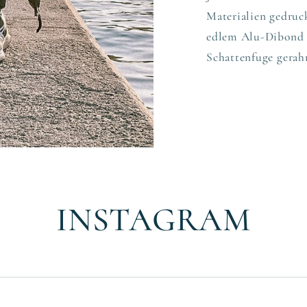
Materialien gedruck
edlem Alu-Dibond 
Schattenfuge gerah
INSTAGRAM