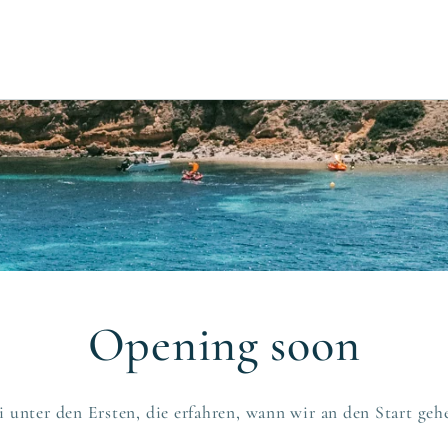
Opening soon
i unter den Ersten, die erfahren, wann wir an den Start geh