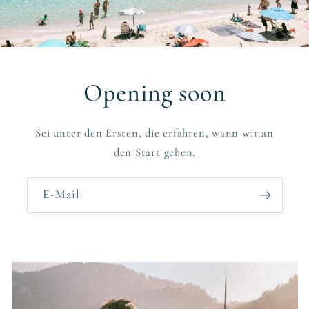
Opening soon
Sei unter den Ersten, die erfahren, wann wir an
den Start gehen.
E-Mail