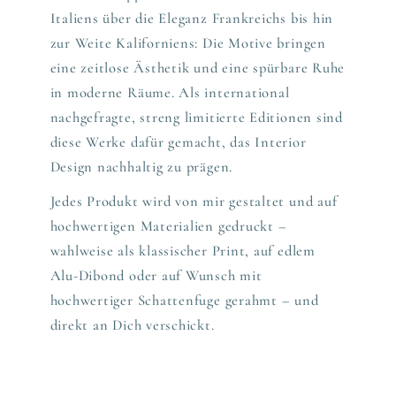
Italiens über die Eleganz Frankreichs bis hin
zur Weite Kaliforniens: Die Motive bringen
eine zeitlose Ästhetik und eine spürbare Ruhe
in moderne Räume. Als international
nachgefragte, streng limitierte Editionen sind
diese Werke dafür gemacht, das Interior
Design nachhaltig zu prägen.
Jedes Produkt wird von mir gestaltet und auf
hochwertigen Materialien gedruckt –
wahlweise als klassischer Print, auf edlem
Alu-Dibond oder auf Wunsch mit
hochwertiger Schattenfuge gerahmt – und
direkt an Dich verschickt.