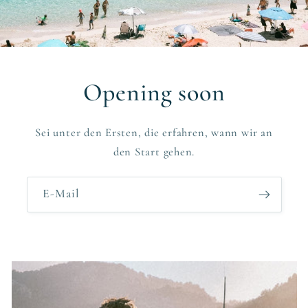
Opening soon
Sei unter den Ersten, die erfahren, wann wir an
den Start gehen.
E-Mail