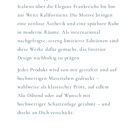
Italiens über die Eleganz Frankreichs bis hin
zur Weite Kaliforniens: Die Motive bringen
eine zeitlose Ästhetik und eine spürbare Ruhe
in moderne Räume. Als international
nachgefragte, streng limitierte Editionen sind
diese Werke dafür gemacht, das Interior
Design nachhaltig zu prägen.
Jedes Produkt wird von mir gestaltet und auf
hochwertigen Materialien gedruckt –
wahlweise als klassischer Print, auf edlem
Alu-Dibond oder auf Wunsch mit
hochwertiger Schattenfuge gerahmt – und
direkt an Dich verschickt.