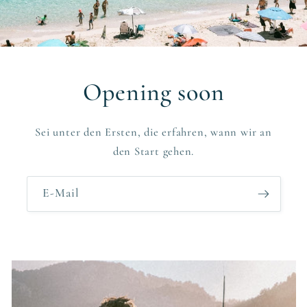
Opening soon
Sei unter den Ersten, die erfahren, wann wir an
den Start gehen.
E-Mail