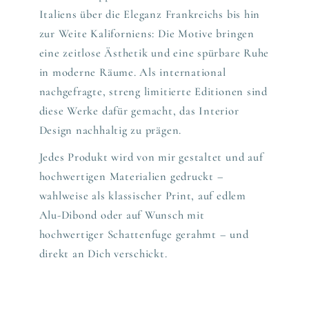
Italiens über die Eleganz Frankreichs bis hin
zur Weite Kaliforniens: Die Motive bringen
eine zeitlose Ästhetik und eine spürbare Ruhe
in moderne Räume. Als international
nachgefragte, streng limitierte Editionen sind
diese Werke dafür gemacht, das Interior
Design nachhaltig zu prägen.
Jedes Produkt wird von mir gestaltet und auf
hochwertigen Materialien gedruckt –
wahlweise als klassischer Print, auf edlem
Alu-Dibond oder auf Wunsch mit
hochwertiger Schattenfuge gerahmt – und
direkt an Dich verschickt.