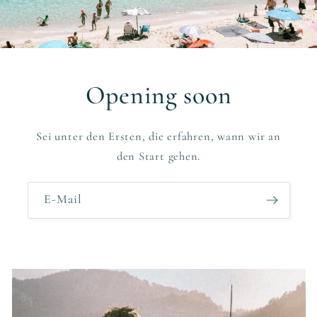
Opening soon
Sei unter den Ersten, die erfahren, wann wir an
den Start gehen.
E-Mail