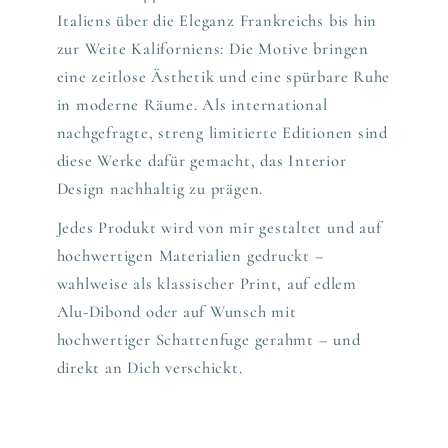
Italiens über die Eleganz Frankreichs bis hin
zur Weite Kaliforniens: Die Motive bringen
eine zeitlose Ästhetik und eine spürbare Ruhe
in moderne Räume. Als international
nachgefragte, streng limitierte Editionen sind
diese Werke dafür gemacht, das Interior
Design nachhaltig zu prägen.
Jedes Produkt wird von mir gestaltet und auf
hochwertigen Materialien gedruckt –
wahlweise als klassischer Print, auf edlem
Alu-Dibond oder auf Wunsch mit
hochwertiger Schattenfuge gerahmt – und
direkt an Dich verschickt.