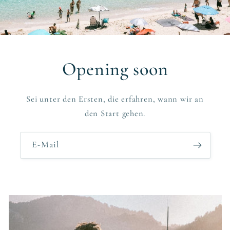
Opening soon
Sei unter den Ersten, die erfahren, wann wir an
den Start gehen.
E-Mail