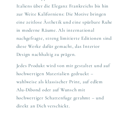
Italiens über die Eleganz Frankreichs bis hin
zur Weite Kaliforniens: Die Motive bringen
eine zeitlose Ästhetik und eine spürbare Ruhe
in moderne Räume. Als international
nachgefragte, streng limitierte Editionen sind
diese Werke dafür gemacht, das Interior
Design nachhaltig zu prägen.
Jedes Produkt wird von mir gestaltet und auf
hochwertigen Materialien gedruckt –
wahlweise als klassischer Print, auf edlem
Alu-Dibond oder auf Wunsch mit
hochwertiger Schattenfuge gerahmt – und
direkt an Dich verschickt.