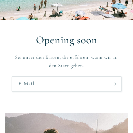
Opening soon
Sei unter den Ersten, die erfahren, wann wir an
den Start gehen.
E-Mail