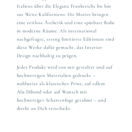
Italiens über die Eleganz Frankreichs bis hin
zur Weite Kaliforniens: Die Motive bringen
eine zeitlose Ästhetik und eine spürbare Ruhe
in moderne Räume. Als international
nachgefragte, streng limitierte Editionen sind
diese Werke dafür gemacht, das Interior
Design nachhaltig zu prägen.
Jedes Produkt wird von mir gestaltet und auf
hochwertigen Materialien gedruckt –
wahlweise als klassischer Print, auf edlem
Alu-Dibond oder auf Wunsch mit
hochwertiger Schattenfuge gerahmt – und
direkt an Dich verschickt.