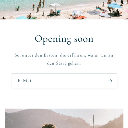
Opening soon
Sei unter den Ersten, die erfahren, wann wir an
den Start gehen.
E-Mail