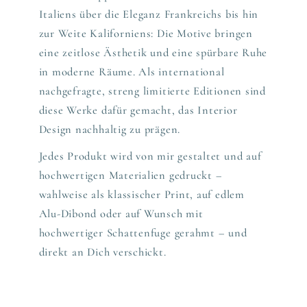
Italiens über die Eleganz Frankreichs bis hin
zur Weite Kaliforniens: Die Motive bringen
eine zeitlose Ästhetik und eine spürbare Ruhe
in moderne Räume. Als international
nachgefragte, streng limitierte Editionen sind
diese Werke dafür gemacht, das Interior
Design nachhaltig zu prägen.
Jedes Produkt wird von mir gestaltet und auf
hochwertigen Materialien gedruckt –
wahlweise als klassischer Print, auf edlem
Alu-Dibond oder auf Wunsch mit
hochwertiger Schattenfuge gerahmt – und
direkt an Dich verschickt.