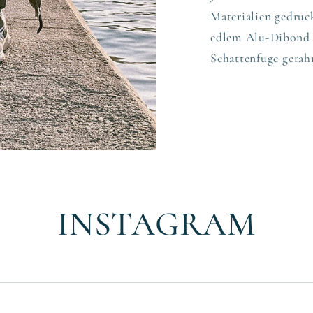
Materialien gedruck
edlem Alu-Dibond 
Schattenfuge gerah
INSTAGRAM