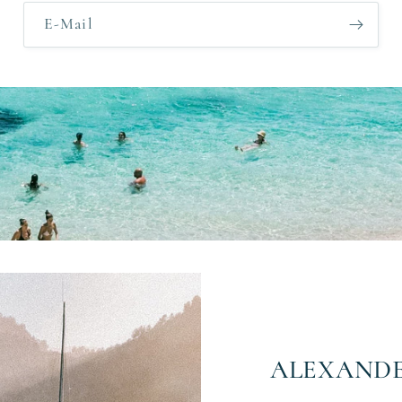
E-Mail
ALEXAND