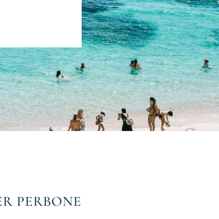
ER PERBONE