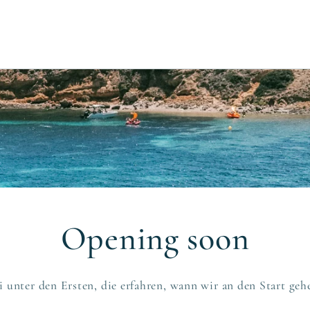
Opening soon
i unter den Ersten, die erfahren, wann wir an den Start geh